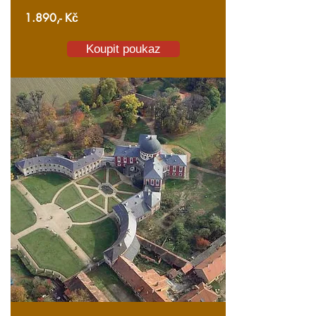
1.890,- Kč
Koupit poukaz