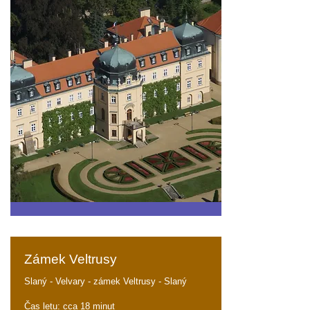
Zámek Veltrusy
Slaný - Velvary - zámek Veltrusy - Slaný
Čas letu: cca 18 minut