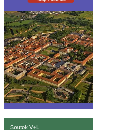
Soutok V+L